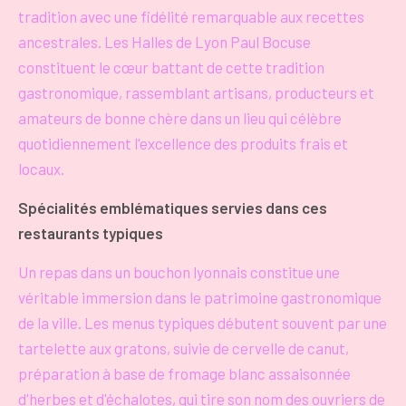
tradition avec une fidélité remarquable aux recettes
ancestrales. Les Halles de Lyon Paul Bocuse
constituent le cœur battant de cette tradition
gastronomique, rassemblant artisans, producteurs et
amateurs de bonne chère dans un lieu qui célèbre
quotidiennement l'excellence des produits frais et
locaux.
Spécialités emblématiques servies dans ces
restaurants typiques
Un repas dans un bouchon lyonnais constitue une
véritable immersion dans le patrimoine gastronomique
de la ville. Les menus typiques débutent souvent par une
tartelette aux gratons, suivie de cervelle de canut,
préparation à base de fromage blanc assaisonnée
d'herbes et d'échalotes, qui tire son nom des ouvriers de