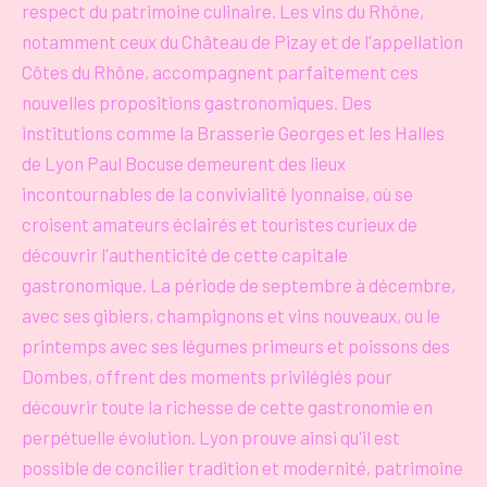
respect du patrimoine culinaire. Les vins du Rhône,
notamment ceux du Château de Pizay et de l'appellation
Côtes du Rhône, accompagnent parfaitement ces
nouvelles propositions gastronomiques. Des
institutions comme la Brasserie Georges et les Halles
de Lyon Paul Bocuse demeurent des lieux
incontournables de la convivialité lyonnaise, où se
croisent amateurs éclairés et touristes curieux de
découvrir l'authenticité de cette capitale
gastronomique. La période de septembre à décembre,
avec ses gibiers, champignons et vins nouveaux, ou le
printemps avec ses légumes primeurs et poissons des
Dombes, offrent des moments privilégiés pour
découvrir toute la richesse de cette gastronomie en
perpétuelle évolution. Lyon prouve ainsi qu'il est
possible de concilier tradition et modernité, patrimoine