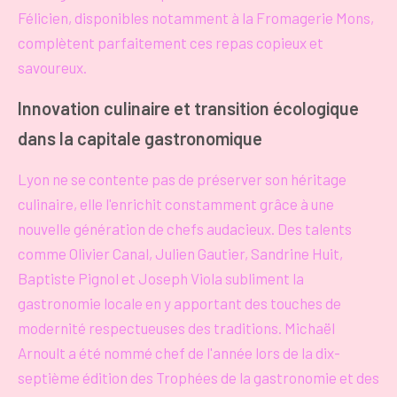
Félicien, disponibles notamment à la Fromagerie Mons,
complètent parfaitement ces repas copieux et
savoureux.
Innovation culinaire et transition écologique
dans la capitale gastronomique
Lyon ne se contente pas de préserver son héritage
culinaire, elle l'enrichit constamment grâce à une
nouvelle génération de chefs audacieux. Des talents
comme Olivier Canal, Julien Gautier, Sandrine Huit,
Baptiste Pignol et Joseph Viola subliment la
gastronomie locale en y apportant des touches de
modernité respectueuses des traditions. Michaël
Arnoult a été nommé chef de l'année lors de la dix-
septième édition des Trophées de la gastronomie et des