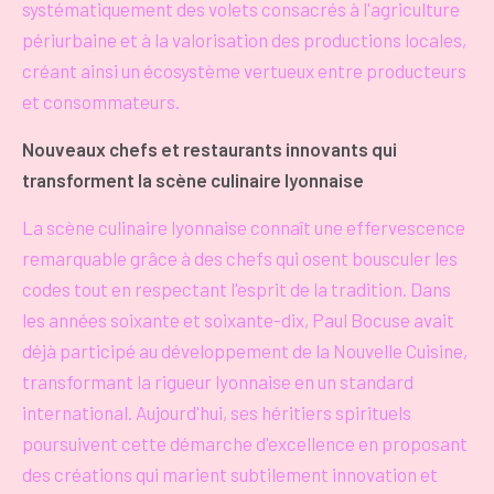
systématiquement des volets consacrés à l'agriculture
périurbaine et à la valorisation des productions locales,
créant ainsi un écosystème vertueux entre producteurs
et consommateurs.
Nouveaux chefs et restaurants innovants qui
transforment la scène culinaire lyonnaise
La scène culinaire lyonnaise connaît une effervescence
remarquable grâce à des chefs qui osent bousculer les
codes tout en respectant l'esprit de la tradition. Dans
les années soixante et soixante-dix, Paul Bocuse avait
déjà participé au développement de la Nouvelle Cuisine,
transformant la rigueur lyonnaise en un standard
international. Aujourd'hui, ses héritiers spirituels
poursuivent cette démarche d'excellence en proposant
des créations qui marient subtilement innovation et