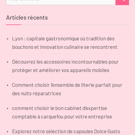
Articles récents
Lyon : capitale gastronomique où tradition des
bouchons et innovation culinaire se rencontrent
Découvrez les accessoires incontournables pour
protéger et améliorer vos appareils mobiles
Comment choisir l’ensemble de literie parfait pour
des nuits réparatrices
comment choisir le bon cabinet d’expertise
comptable à carquefou pour votre entreprise
Explorez notre sélection de capsules Dolce Gusto