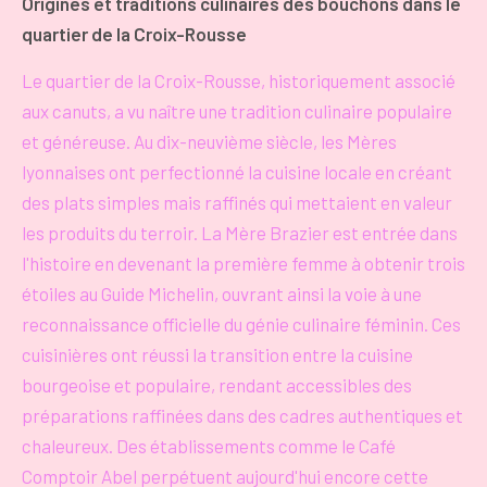
Origines et traditions culinaires des bouchons dans le
quartier de la Croix-Rousse
Le quartier de la Croix-Rousse, historiquement associé
aux canuts, a vu naître une tradition culinaire populaire
et généreuse. Au dix-neuvième siècle, les Mères
lyonnaises ont perfectionné la cuisine locale en créant
des plats simples mais raffinés qui mettaient en valeur
les produits du terroir. La Mère Brazier est entrée dans
l'histoire en devenant la première femme à obtenir trois
étoiles au Guide Michelin, ouvrant ainsi la voie à une
reconnaissance officielle du génie culinaire féminin. Ces
cuisinières ont réussi la transition entre la cuisine
bourgeoise et populaire, rendant accessibles des
préparations raffinées dans des cadres authentiques et
chaleureux. Des établissements comme le Café
Comptoir Abel perpétuent aujourd'hui encore cette