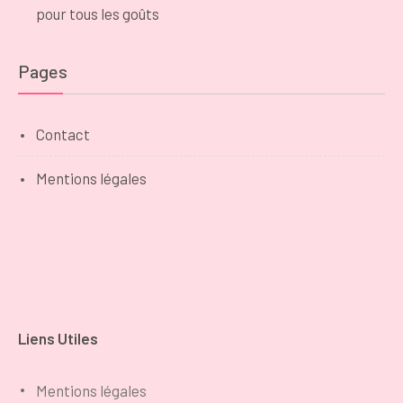
pour tous les goûts
Pages
Contact
Mentions légales
Liens Utiles
Mentions légales