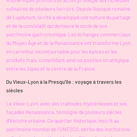
culinaires de plusieurs terroirs. Depuis l'époque romaine
de Lugdunum, la cité a développé une culture du partage
et de la convivialit qui demeure le socle de son
patrimoine gastronomique. Les échanges commerciaux
du Moyen Âge et de la Renaissance ont transformé Lyon
en carrefour incontournable pour les épices et les
produits frais, consolidant ainsi sa position stratégique
entre les Alpes et le centre de la France.
Du Vieux-Lyon à la Presqu'île : voyage à travers les
siècles
Le Vieux-Lyon, avec ses traboules mystérieuses et ses
façades Renaissance, témoigne de plusieurs siècles
d'histoire urbaine. Ce quartier historique, inscrit au
patrimoine mondial de l'UNESCO, abrite des institutions