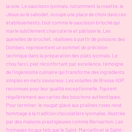
la soie. Le saucisson lyonnais, notamment la rosette, le
Jésus ou le sabodet, occupe une place de choix dans ces
établissements, tout comme le saucisson brioché qui
marie subtilement charcuterie et pâtisserie. Les
quenelles de brochet, réalisées à partir de poissons des
Dombes, représentent un sommet de précision
technique dans la préparation des plats lyonnais. Le
chou farci, plat réconfortant par excellence, témoigne
de l'ingéniosité culinaire qui transforme des ingrédients
simples en mets savoureux. Les volailles de Bresse AOP,
reconnues pour leur qualité exceptionnelle, figurent
régulièrement aux cartes des bouchons authentiques.
Pour terminer, le nougat glacé aux pralines roses rend
hommage à la tradition chocolatière lyonnaise, illustrée
par des maisons prestigieuses comme Bernachon. Les
fromages locaux tels que le Saint-Marcellin et le Saint-