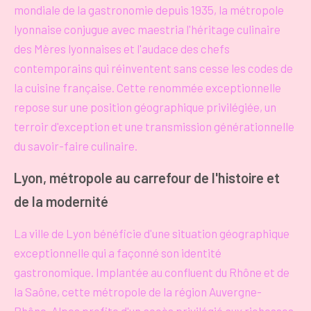
mondiale de la gastronomie depuis 1935, la métropole
lyonnaise conjugue avec maestria l'héritage culinaire
des Mères lyonnaises et l'audace des chefs
contemporains qui réinventent sans cesse les codes de
la cuisine française. Cette renommée exceptionnelle
repose sur une position géographique privilégiée, un
terroir d'exception et une transmission générationnelle
du savoir-faire culinaire.
Lyon, métropole au carrefour de l'histoire et
de la modernité
La ville de Lyon bénéficie d'une situation géographique
exceptionnelle qui a façonné son identité
gastronomique. Implantée au confluent du Rhône et de
la Saône, cette métropole de la région Auvergne-
Rhône-Alpes profite d'un accès privilégié aux richesses