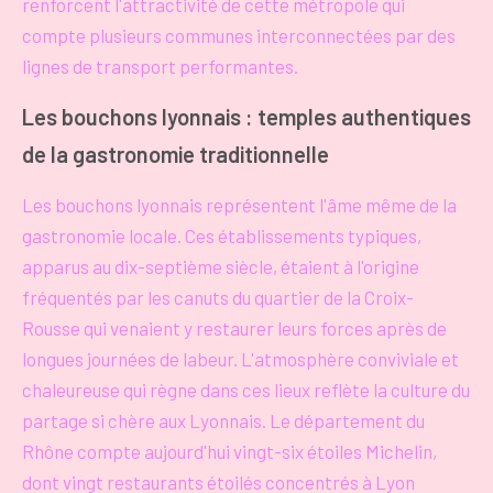
renforcent l'attractivité de cette métropole qui
compte plusieurs communes interconnectées par des
lignes de transport performantes.
Les bouchons lyonnais : temples authentiques
de la gastronomie traditionnelle
Les bouchons lyonnais représentent l'âme même de la
gastronomie locale. Ces établissements typiques,
apparus au dix-septième siècle, étaient à l'origine
fréquentés par les canuts du quartier de la Croix-
Rousse qui venaient y restaurer leurs forces après de
longues journées de labeur. L'atmosphère conviviale et
chaleureuse qui règne dans ces lieux reflète la culture du
partage si chère aux Lyonnais. Le département du
Rhône compte aujourd'hui vingt-six étoiles Michelin,
dont vingt restaurants étoilés concentrés à Lyon