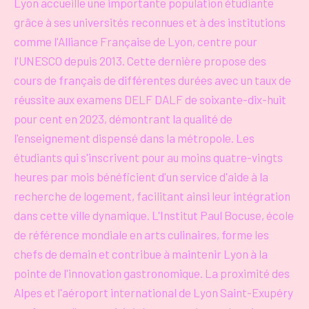
Lyon accueille une importante population étudiante
grâce à ses universités reconnues et à des institutions
comme l'Alliance Française de Lyon, centre pour
l'UNESCO depuis 2013. Cette dernière propose des
cours de français de différentes durées avec un taux de
réussite aux examens DELF DALF de soixante-dix-huit
pour cent en 2023, démontrant la qualité de
l'enseignement dispensé dans la métropole. Les
étudiants qui s'inscrivent pour au moins quatre-vingts
heures par mois bénéficient d'un service d'aide à la
recherche de logement, facilitant ainsi leur intégration
dans cette ville dynamique. L'Institut Paul Bocuse, école
de référence mondiale en arts culinaires, forme les
chefs de demain et contribue à maintenir Lyon à la
pointe de l'innovation gastronomique. La proximité des
Alpes et l'aéroport international de Lyon Saint-Exupéry