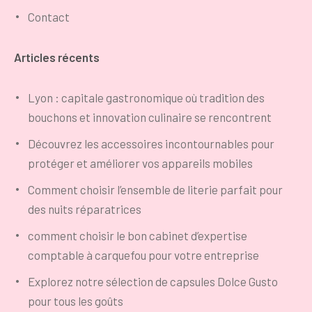
Contact
Articles récents
Lyon : capitale gastronomique où tradition des
bouchons et innovation culinaire se rencontrent
Découvrez les accessoires incontournables pour
protéger et améliorer vos appareils mobiles
Comment choisir l’ensemble de literie parfait pour
des nuits réparatrices
comment choisir le bon cabinet d’expertise
comptable à carquefou pour votre entreprise
Explorez notre sélection de capsules Dolce Gusto
pour tous les goûts