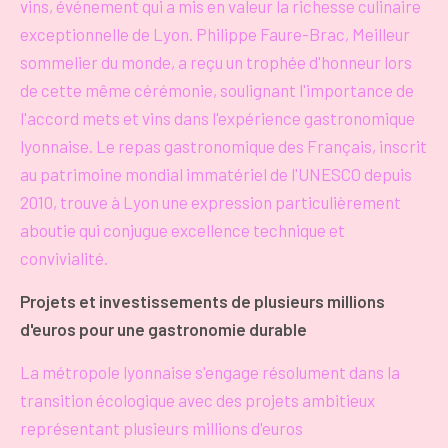
vins, événement qui a mis en valeur la richesse culinaire
exceptionnelle de Lyon. Philippe Faure-Brac, Meilleur
sommelier du monde, a reçu un trophée d'honneur lors
de cette même cérémonie, soulignant l'importance de
l'accord mets et vins dans l'expérience gastronomique
lyonnaise. Le repas gastronomique des Français, inscrit
au patrimoine mondial immatériel de l'UNESCO depuis
2010, trouve à Lyon une expression particulièrement
aboutie qui conjugue excellence technique et
convivialité.
Projets et investissements de plusieurs millions
d'euros pour une gastronomie durable
La métropole lyonnaise s'engage résolument dans la
transition écologique avec des projets ambitieux
représentant plusieurs millions d'euros