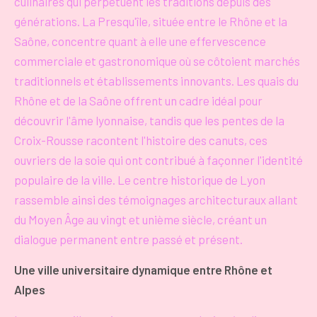
culinaires qui perpétuent les traditions depuis des
générations. La Presqu'île, située entre le Rhône et la
Saône, concentre quant à elle une effervescence
commerciale et gastronomique où se côtoient marchés
traditionnels et établissements innovants. Les quais du
Rhône et de la Saône offrent un cadre idéal pour
découvrir l'âme lyonnaise, tandis que les pentes de la
Croix-Rousse racontent l'histoire des canuts, ces
ouvriers de la soie qui ont contribué à façonner l'identité
populaire de la ville. Le centre historique de Lyon
rassemble ainsi des témoignages architecturaux allant
du Moyen Âge au vingt et unième siècle, créant un
dialogue permanent entre passé et présent.
Une ville universitaire dynamique entre Rhône et
Alpes