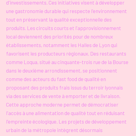
d'investissements. Ces initiatives visent à développer
une gastronomie durable qui respecte l'environnement
tout en préservant la qualité exceptionnelle des
produits. Les circuits courts et l'approvisionnement
local deviennent des priorités pour de nombreux
établissements, notamment les Halles de Lyon qui
favorisent les producteurs régionaux. Des restaurants
comme Loqua, situé au cinquante-trois rue de la Bourse
dans le deuxième arrondissement, se positionnent
comme des acteurs du fast food de qualité en
proposant des produits frais issus du terroir lyonnais
via des services de vente à emporter et de livraison.
Cette approche moderne permet de démocratiser
l'accès à une alimentation de qualité tout en réduisant
l'empreinte écologique. Les projets de développement
urbain de la métropole intègrent désormais