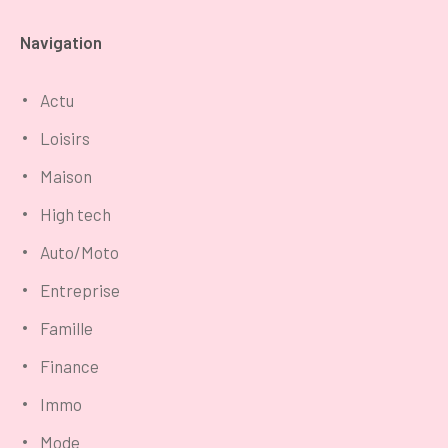
Navigation
Actu
Loisirs
Maison
High tech
Auto/Moto
Entreprise
Famille
Finance
Immo
Mode