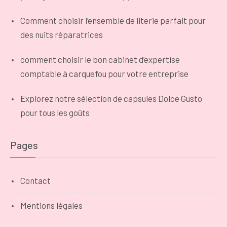
Comment choisir l’ensemble de literie parfait pour
des nuits réparatrices
comment choisir le bon cabinet d’expertise
comptable à carquefou pour votre entreprise
Explorez notre sélection de capsules Dolce Gusto
pour tous les goûts
Pages
Contact
Mentions légales