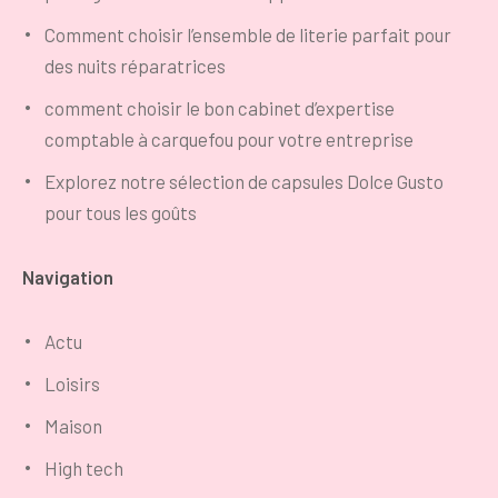
Comment choisir l’ensemble de literie parfait pour
des nuits réparatrices
comment choisir le bon cabinet d’expertise
comptable à carquefou pour votre entreprise
Explorez notre sélection de capsules Dolce Gusto
pour tous les goûts
Navigation
Actu
Loisirs
Maison
High tech