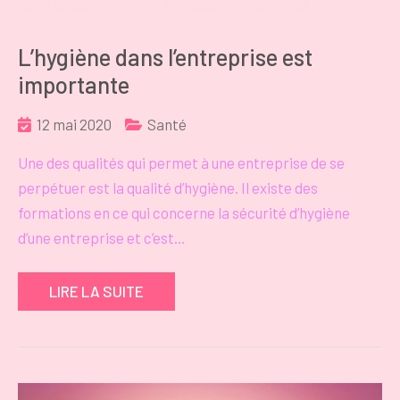
L’hygiène dans l’entreprise est
importante
12 mai 2020
Santé
Une des qualités qui permet à une entreprise de se
perpétuer est la qualité d’hygiène. Il existe des
formations en ce qui concerne la sécurité d’hygiène
d’une entreprise et c’est…
LIRE LA SUITE