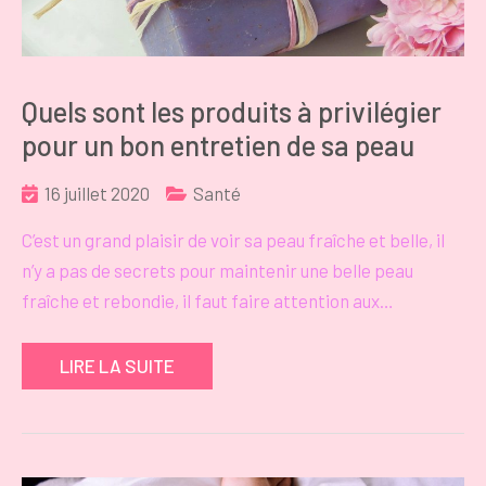
Quels sont les produits à privilégier
pour un bon entretien de sa peau
16 juillet 2020
Santé
C’est un grand plaisir de voir sa peau fraîche et belle, il
n’y a pas de secrets pour maintenir une belle peau
fraîche et rebondie, il faut faire attention aux…
LIRE LA SUITE