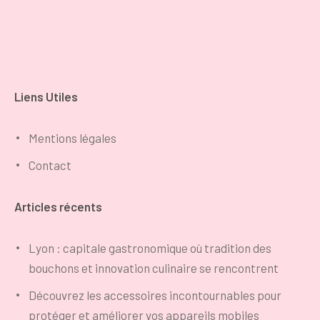
Liens Utiles
Mentions légales
Contact
Articles récents
Lyon : capitale gastronomique où tradition des
bouchons et innovation culinaire se rencontrent
Découvrez les accessoires incontournables pour
protéger et améliorer vos appareils mobiles