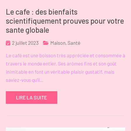
Le cafe : des bienfaits
scientifiquement prouves pour votre
sante globale
2 juillet 2023
Maison
,
Santé
Le café est une boisson très appréciée et consommée à
travers le monde entier. Ses arômes fins et son goût
inimitable en font un véritable plaisir gustatif, mais
saviez-vous qu’il…
LIRE LA SUITE