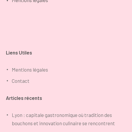
Mentions légales
Liens Utiles
Mentions légales
Contact
Articles récents
Lyon : capitale gastronomique où tradition des
bouchons et innovation culinaire se rencontrent