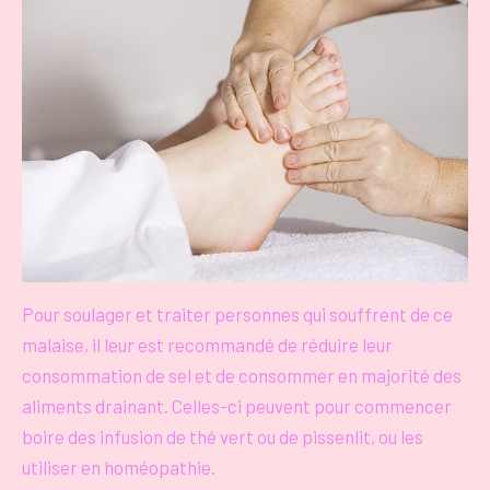
Pour soulager et traiter personnes qui souffrent de ce
malaise, il leur est recommandé de réduire leur
consommation de sel et de consommer en majorité des
aliments drainant. Celles-ci peuvent pour commencer
boire des infusion de thé vert ou de pissenlit, ou les
utiliser en homéopathie.