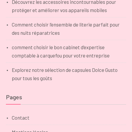
Découvrez les accessoires incontournables pour
protéger et améliorer vos appareils mobiles
Comment choisir l’ensemble de literie parfait pour
des nuits réparatrices
comment choisir le bon cabinet d’expertise
comptable à carquefou pour votre entreprise
Explorez notre sélection de capsules Dolce Gusto
pour tous les goûts
Pages
Contact