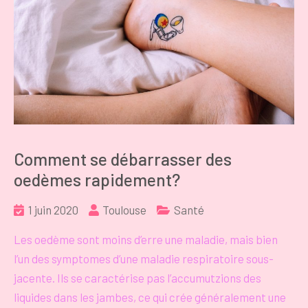
Comment se débarrasser des
oedèmes rapidement?
1 juin 2020
Toulouse
Santé
Les oedème sont moins d’erre une maladie, mais bien
l’un des symptomes d’une maladie respiratoire sous-
jacente. Ils se caractérise pas l’accumutzions des
liquides dans les jambes, ce qui crée généralement une