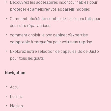
Découvrez les accessoires incontournables pour
protéger et améliorer vos appareils mobiles
Comment choisir l’ensemble de literie parfait pour
des nuits réparatrices
comment choisir le bon cabinet d’expertise
comptable à carquefou pour votre entreprise
Explorez notre sélection de capsules Dolce Gusto
pour tous les goûts
Navigation
Actu
Loisirs
Maison