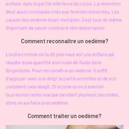
enflure dans la partie inférieure du corps. La rétention
d’est aussi constatée chez pas femmes enceintes. Les
causes des oedème étant multiples, il est tout de même
important de savoir comment s’en debarrasser.
Comment reconnaître un oedème?
L’ordre comme on l’a dit plus haut est une enflure qui
résulte d’une quantité anormale de fluide dans
l’organisme. Pour reconnaître un oedème, il suffit
d’appuyer avec son doigt la partie en enflée et de voir
comment cela réagit. Si la zone où on a exercer
la,pression reste marque pendant plusieurs secondes,
alors on a à faire à un oedème.
Comment traiter un oedème?