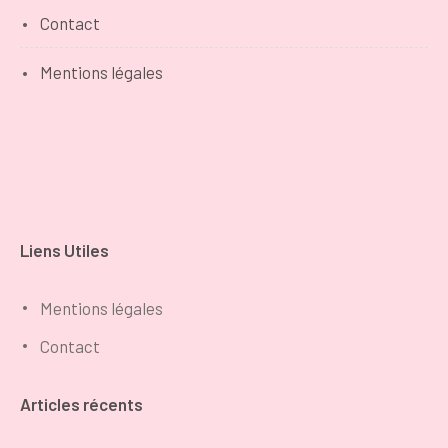
Contact
Mentions légales
Liens Utiles
Mentions légales
Contact
Articles récents