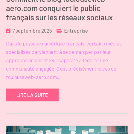
aero.com conquiert le public
français sur les réseaux sociaux
7 septembre 2025
Entreprise
Dans le paysage numérique français, certains médias
spécialisés parviennent à se démarquer par leur
approche unique et leur capacité à fédérer une
communauté engagée. C'est précisément le cas de
toulouseweb-aero.com,…
LIRE LA SUITE