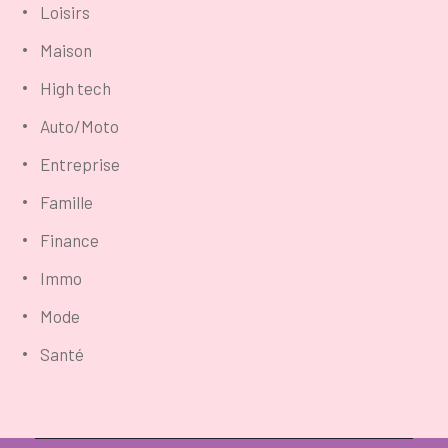
Loisirs
Maison
High tech
Auto/Moto
Entreprise
Famille
Finance
Immo
Mode
Santé