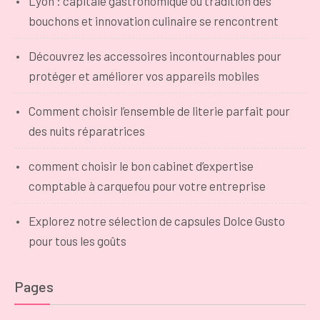
Lyon : capitale gastronomique où tradition des
bouchons et innovation culinaire se rencontrent
Découvrez les accessoires incontournables pour
protéger et améliorer vos appareils mobiles
Comment choisir l’ensemble de literie parfait pour
des nuits réparatrices
comment choisir le bon cabinet d’expertise
comptable à carquefou pour votre entreprise
Explorez notre sélection de capsules Dolce Gusto
pour tous les goûts
Pages