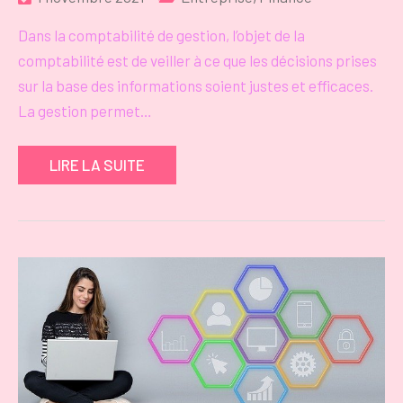
Dans la comptabilité de gestion, l’objet de la
comptabilité est de veiller à ce que les décisions prises
sur la base des informations soient justes et efficaces.
La gestion permet…
LIRE LA SUITE