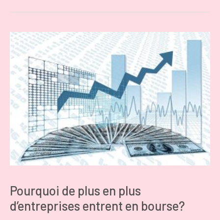
Pourquoi de plus en plus
d’entreprises entrent en bourse?