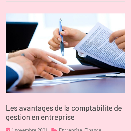
Les avantages de la comptabilite de
gestion en entreprise
1 novembre 2021
Entreprise
,
Finance