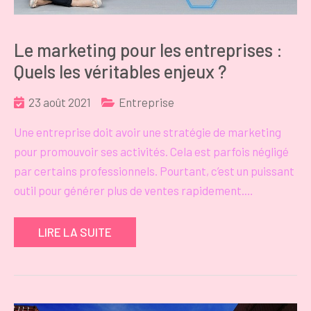
Le marketing pour les entreprises :
Quels les véritables enjeux ?
23 août 2021
Entreprise
Une entreprise doit avoir une stratégie de marketing
pour promouvoir ses activités. Cela est parfois négligé
par certains professionnels. Pourtant, c’est un puissant
outil pour générer plus de ventes rapidement.…
LIRE LA SUITE