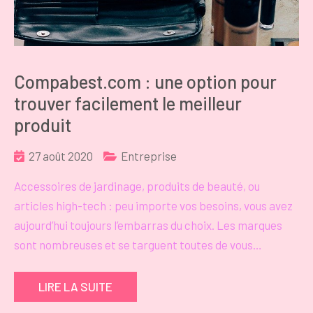
Compabest.com : une option pour
trouver facilement le meilleur
produit
27 août 2020
Entreprise
Accessoires de jardinage, produits de beauté, ou
articles high-tech : peu importe vos besoins, vous avez
aujourd’hui toujours l’embarras du choix. Les marques
sont nombreuses et se targuent toutes de vous…
LIRE LA SUITE