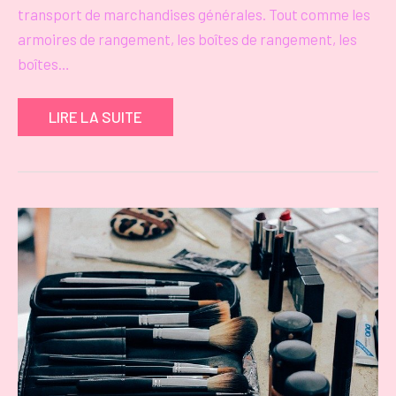
transport de marchandises générales. Tout comme les
armoires de rangement, les boîtes de rangement, les
boîtes…
LIRE LA SUITE