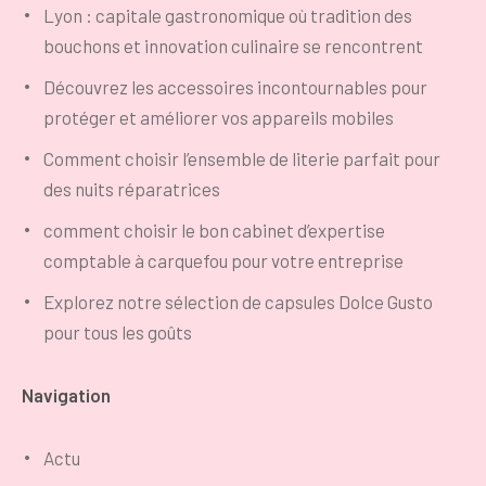
Lyon : capitale gastronomique où tradition des
bouchons et innovation culinaire se rencontrent
Découvrez les accessoires incontournables pour
protéger et améliorer vos appareils mobiles
Comment choisir l’ensemble de literie parfait pour
des nuits réparatrices
comment choisir le bon cabinet d’expertise
comptable à carquefou pour votre entreprise
Explorez notre sélection de capsules Dolce Gusto
pour tous les goûts
Navigation
Actu