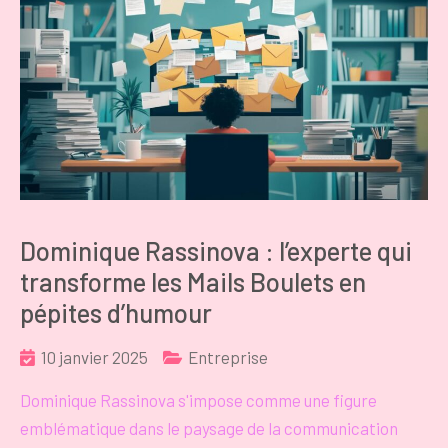
Dominique Rassinova : l’experte qui
transforme les Mails Boulets en
pépites d’humour
10 janvier 2025
Entreprise
Dominique Rassinova s'impose comme une figure
emblématique dans le paysage de la communication