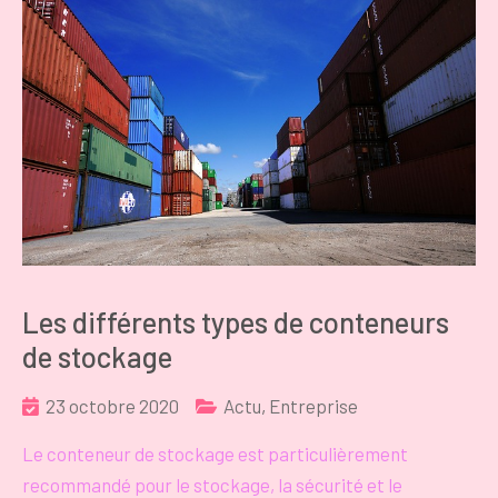
Les différents types de conteneurs
de stockage
23 octobre 2020
Actu
,
Entreprise
Le conteneur de stockage est particulièrement
recommandé pour le stockage, la sécurité et le