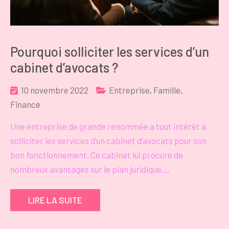
Pourquoi solliciter les services d’un
cabinet d’avocats ?
10 novembre 2022
Entreprise
,
Famille
,
Finance
Une entreprise de grande renommée a tout intérêt à
solliciter les services d’un cabinet d’avocats pour son
bon fonctionnement. Ce cabinet lui procure de
nombreux avantages sur le plan juridique.…
LIRE LA SUITE