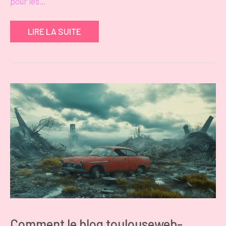
pour les…
LIRE LA SUITE
Comment le blog toulouseweb-