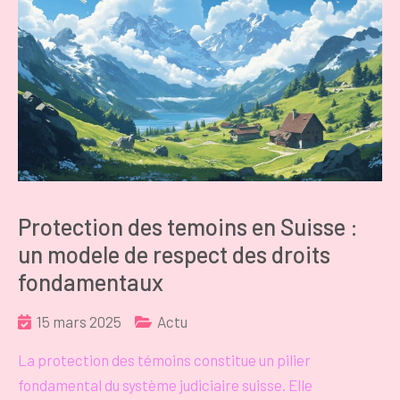
Protection des temoins en Suisse :
un modele de respect des droits
fondamentaux
15 mars 2025
Actu
La protection des témoins constitue un pilier
fondamental du système judiciaire suisse. Elle