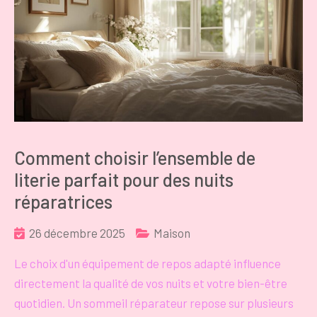
Comment choisir l’ensemble de
literie parfait pour des nuits
réparatrices
26 décembre 2025
Maison
Le choix d'un équipement de repos adapté influence
directement la qualité de vos nuits et votre bien-être
quotidien. Un sommeil réparateur repose sur plusieurs