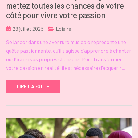
mettez toutes les chances de votre
côté pour vivre votre passion
28 juillet 2025
Loisirs
Se lancer dans une aventure musicale représente une
quête passionnante, qu’il s’agisse d’apprendre à chanter
ou d’écrire vos propres chansons. Pour transformer
votre passion en réalité, il est nécessaire d’acquérir…
LIRE LA SUITE