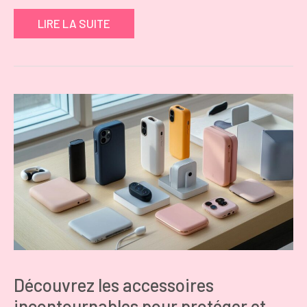
LIRE LA SUITE
Découvrez les accessoires
incontournables pour protéger et