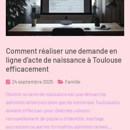
Comment réaliser une demande en
ligne d’acte de naissance à Toulouse
efficacement
24 septembre 2025
Famille
Obtenir un acte de naissance est une démarche
administrative courante que de nombreux Toulousains
doivent effectuer pour diverses raisons :
renouvellement de papiers d'identité, mariage,
succession ou autres formalités administratives.…