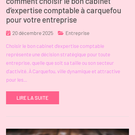
comment choisir le bon cabinet
d’expertise comptable à carquefou
pour votre entreprise
20 décembre 2025
Entreprise
Choisir le bon cabinet d’expertise comptable
représente une décision stratégique pour toute
entreprise, quelle que soit sa taille ou son secteur
d’activité. À Carquefou, ville dynamique et attractive
pour les…
LIRE LA SUITE