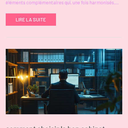
éléments complémentaires qui, une fois harmonisés,…
LIRE LA SUITE