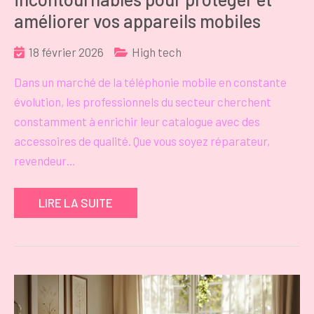
améliorer vos appareils mobiles
18 février 2026
High tech
Dans un marché de la téléphonie mobile en constante
évolution, les professionnels du secteur cherchent
constamment à enrichir leur catalogue avec des
accessoires de qualité. Que vous soyez réparateur,
revendeur…
LIRE LA SUITE