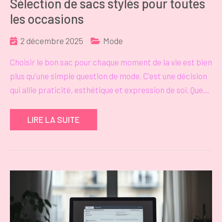
Sélection de sacs stylés pour toutes
les occasions
2 décembre 2025
Mode
Choisir le bon sac pour chaque moment de la vie est bien
plus qu'une simple question de mode. C'est une décision
qui allie praticité, esthétique et expression de soi. Que…
LIRE LA SUITE