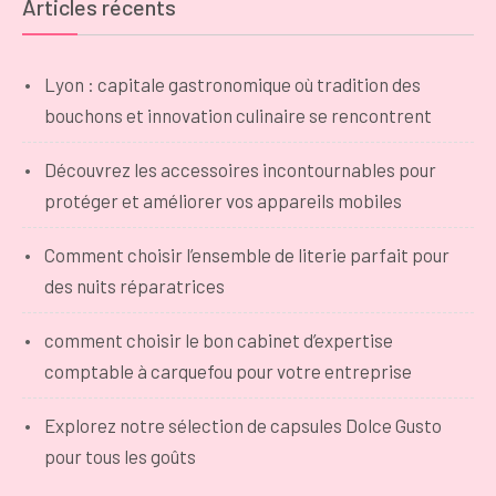
Articles récents
Lyon : capitale gastronomique où tradition des
bouchons et innovation culinaire se rencontrent
Découvrez les accessoires incontournables pour
protéger et améliorer vos appareils mobiles
Comment choisir l’ensemble de literie parfait pour
des nuits réparatrices
comment choisir le bon cabinet d’expertise
comptable à carquefou pour votre entreprise
Explorez notre sélection de capsules Dolce Gusto
pour tous les goûts