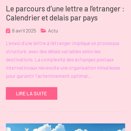
Le parcours d’une lettre a l’etranger :
Calendrier et delais par pays
8 avril 2025
Actu
L'envoi d'une lettre à l'étranger implique un processus
structuré, avec des délais variables selon les
destinations. La complexité des échanges postaux
internationaux nécessite une organisation minutieuse
pour garantir l'acheminement optimal…
LIRE LA SUITE