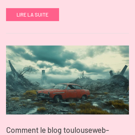
LIRE LA SUITE
Comment le blog toulouseweb-