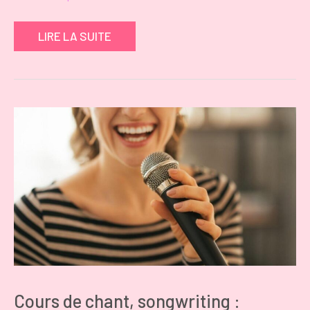
LIRE LA SUITE
Cours de chant, songwriting :