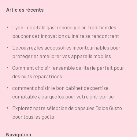
Articles récents
Lyon : capitale gastronomique où tradition des
bouchons et innovation culinaire se rencontrent
Découvrez les accessoires incontournables pour
protéger et améliorer vos appareils mobiles
Comment choisir l’ensemble de literie parfait pour
des nuits réparatrices
comment choisir le bon cabinet d’expertise
comptable à carquefou pour votre entreprise
Explorez notre sélection de capsules Dolce Gusto
pour tous les goûts
Navigation