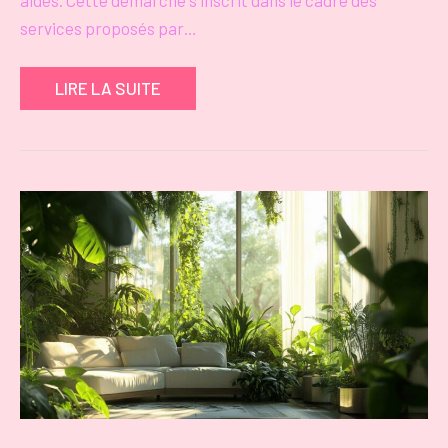
services proposés par…
LIRE LA SUITE