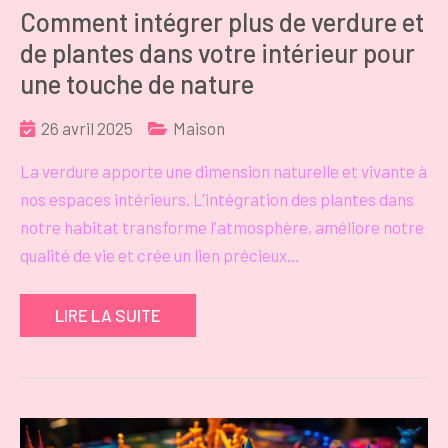
Comment intégrer plus de verdure et
de plantes dans votre intérieur pour
une touche de nature
26 avril 2025
Maison
La verdure apporte une dimension naturelle et vivante à
nos espaces intérieurs. L'intégration des plantes dans
notre habitat transforme l'atmosphère, améliore notre
qualité de vie et crée un lien précieux…
LIRE LA SUITE