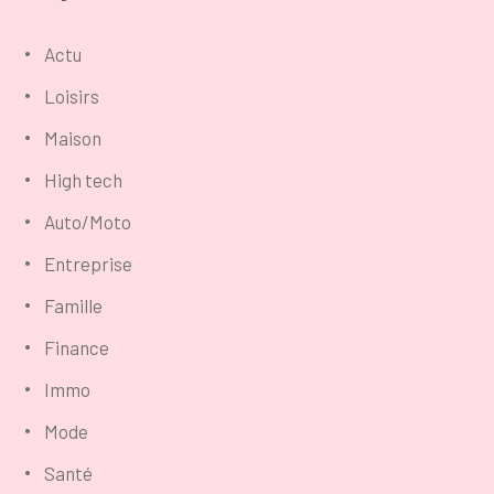
Actu
Loisirs
Maison
High tech
Auto/Moto
Entreprise
Famille
Finance
Immo
Mode
Santé