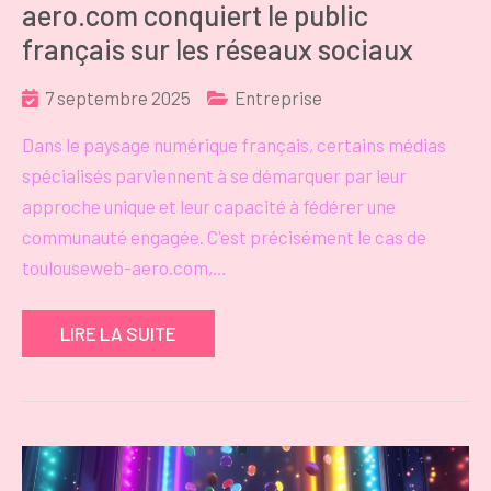
aero.com conquiert le public
français sur les réseaux sociaux
7 septembre 2025
Entreprise
Dans le paysage numérique français, certains médias
spécialisés parviennent à se démarquer par leur
approche unique et leur capacité à fédérer une
communauté engagée. C'est précisément le cas de
toulouseweb-aero.com,…
LIRE LA SUITE