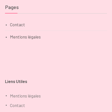
Pages
Contact
Mentions légales
Liens Utiles
Mentions légales
Contact