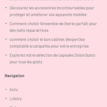
Découvrez les accessoires incontournables pour
protéger et améliorer vos appareils mobiles
Comment choisir l’ensemble de literie parfait pour
des nuits réparatrices
comment choisir le bon cabinet d’expertise
comptable à carquefou pour votre entreprise
Explorez notre sélection de capsules Dolce Gusto
pour tous les goûts
Navigation
Actu
Loisirs