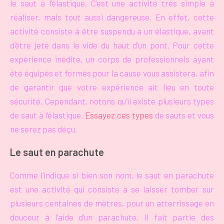
le saut à l’élastique. C’est une activité très simple à
réaliser, mais tout aussi dangereuse. En effet, cette
activité consiste à être suspendu à un élastique, avant
d’être jeté dans le vide du haut d’un pont. Pour cette
expérience inédite, un corps de professionnels ayant
été équipés et formés pour la cause vous assistera, afin
de garantir que votre expérience ait lieu en toute
sécurité. Cependant, notons qu’il existe plusieurs types
de saut à l’élastique.
Essayez ces types
de sauts et vous
ne serez pas déçu.
Le saut en parachute
Comme l’indique si bien son nom, le saut en parachute
est une activité qui consiste à se laisser tomber sur
plusieurs centaines de mètres, pour un atterrissage en
douceur à l’aide d’un parachute. Il fait partie des