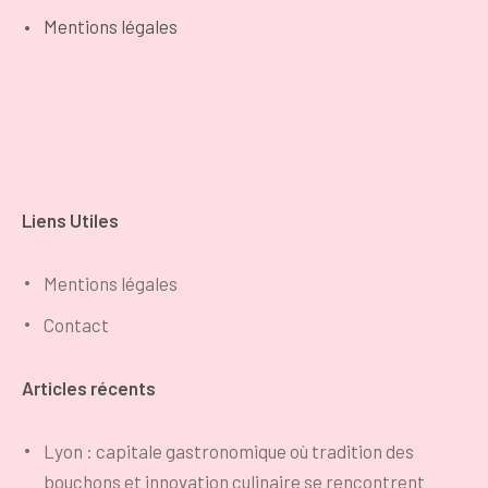
Mentions légales
Liens Utiles
Mentions légales
Contact
Articles récents
Lyon : capitale gastronomique où tradition des
bouchons et innovation culinaire se rencontrent