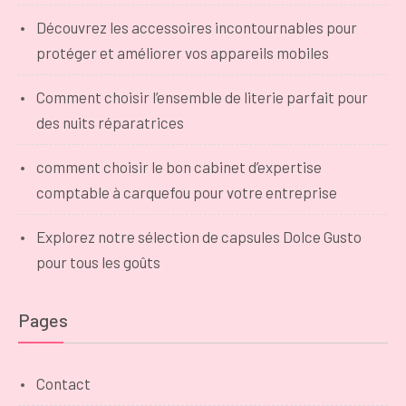
Découvrez les accessoires incontournables pour
protéger et améliorer vos appareils mobiles
Comment choisir l’ensemble de literie parfait pour
des nuits réparatrices
comment choisir le bon cabinet d’expertise
comptable à carquefou pour votre entreprise
Explorez notre sélection de capsules Dolce Gusto
pour tous les goûts
Pages
Contact