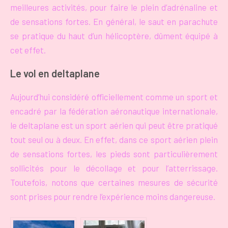
meilleures activités, pour faire le plein d’adrénaline et
de sensations fortes. En général, le saut en parachute
se pratique du haut d’un hélicoptère, dûment équipé à
cet effet.
Le vol en deltaplane
Aujourd’hui considéré officiellement comme un sport et
encadré par la fédération aéronautique internationale,
le deltaplane est un sport aérien qui peut être pratiqué
tout seul ou à deux. En effet, dans ce sport aérien plein
de sensations fortes, les pieds sont particulièrement
sollicités pour le décollage et pour l’atterrissage.
Toutefois, notons que certaines mesures de sécurité
sont prises pour rendre l’expérience moins dangereuse.