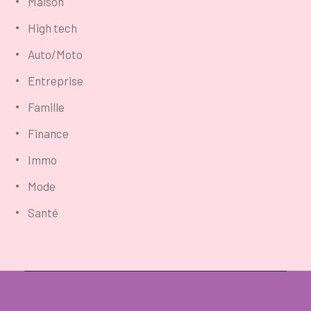
Maison
High tech
Auto/Moto
Entreprise
Famille
Finance
Immo
Mode
Santé