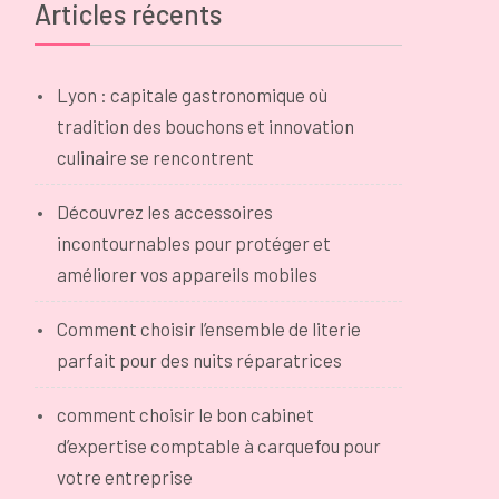
Articles récents
Lyon : capitale gastronomique où
tradition des bouchons et innovation
culinaire se rencontrent
Découvrez les accessoires
incontournables pour protéger et
améliorer vos appareils mobiles
Comment choisir l’ensemble de literie
parfait pour des nuits réparatrices
comment choisir le bon cabinet
u
d’expertise comptable à carquefou pour
e
votre entreprise
,