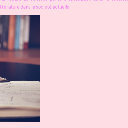
ttérature dans la société actuelle.