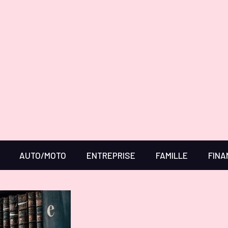
AUTO/MOTO
ENTREPRISE
FAMILLE
FINA