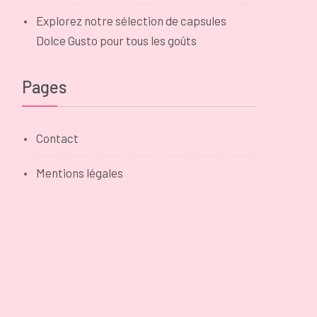
Explorez notre sélection de capsules
Dolce Gusto pour tous les goûts
Pages
Contact
Mentions légales