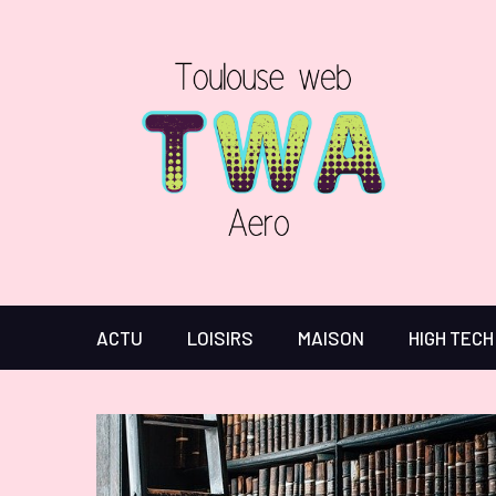
ACTU
LOISIRS
MAISON
HIGH TECH