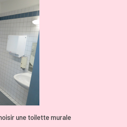
oisir une toilette murale