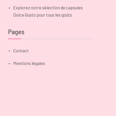
Explorez notre sélection de capsules
Dolce Gusto pour tous les goûts
Pages
Contact
Mentions légales