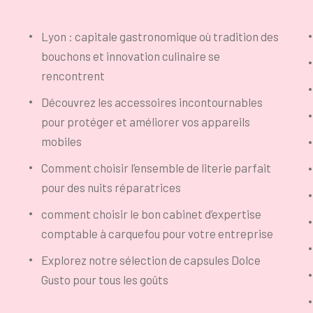
Lyon : capitale gastronomique où tradition des
bouchons et innovation culinaire se
rencontrent
Découvrez les accessoires incontournables
pour protéger et améliorer vos appareils
mobiles
Comment choisir l’ensemble de literie parfait
pour des nuits réparatrices
comment choisir le bon cabinet d’expertise
comptable à carquefou pour votre entreprise
Explorez notre sélection de capsules Dolce
Gusto pour tous les goûts