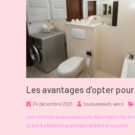
Les avantages d’opter pou
24 décembre 2021
toulouseweb-aero
Les toilettes suspendues sont désormais très en v
grâce à plusieurs avantages qu’elles proposent.