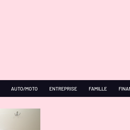
AUTO/MOTO
ENTREPRISE
FAMILLE
FINA