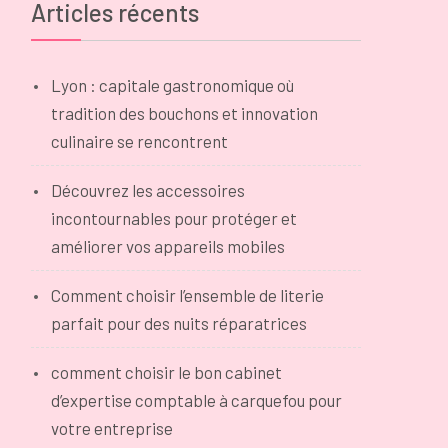
Articles récents
Lyon : capitale gastronomique où
tradition des bouchons et innovation
culinaire se rencontrent
Découvrez les accessoires
incontournables pour protéger et
améliorer vos appareils mobiles
Comment choisir l’ensemble de literie
parfait pour des nuits réparatrices
comment choisir le bon cabinet
d’expertise comptable à carquefou pour
votre entreprise