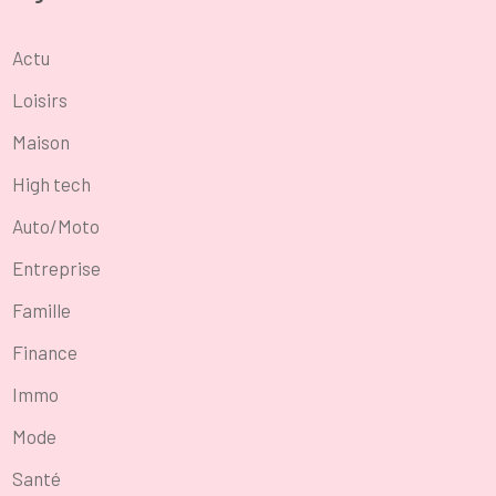
Actu
Loisirs
Maison
High tech
Auto/Moto
Entreprise
Famille
Finance
Immo
Mode
Santé