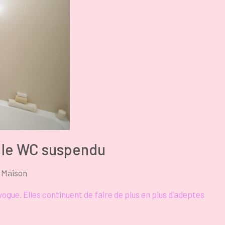
r le WC suspendu
Maison
ogue. Elles continuent de faire de plus en plus d’adeptes