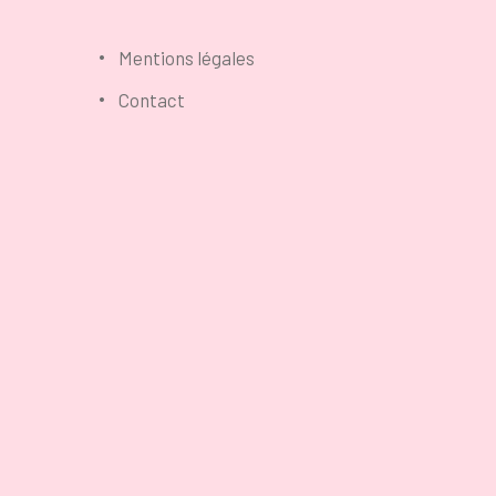
Mentions légales
Contact