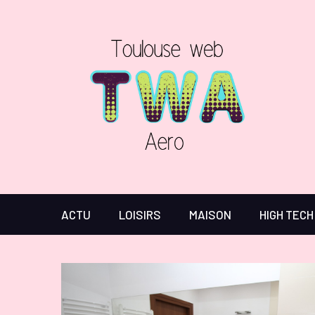
ACTU
LOISIRS
MAISON
HIGH TECH