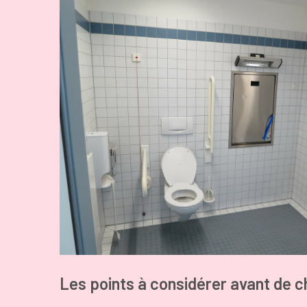
Les points à considérer avant de ch