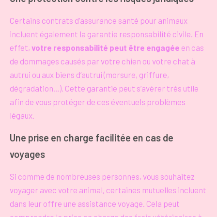
Certains contrats d’assurance santé pour animaux
incluent également la garantie responsabilité civile. En
effet,
votre responsabilité peut être engagée
en cas
de dommages causés par votre chien ou votre chat à
autrui ou aux biens d’autrui (morsure, griffure,
dégradation…). Cette garantie peut s’avérer très utile
afin de vous protéger de ces éventuels problèmes
légaux.
Une prise en charge facilitée en cas de
voyages
Si comme de nombreuses personnes, vous souhaitez
voyager avec votre animal, certaines mutuelles incluent
dans leur offre une assistance voyage. Cela peut