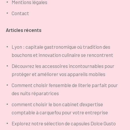
Mentions légales
Contact
Articles récents
Lyon : capitale gastronomique où tradition des
bouchons et innovation culinaire se rencontrent
Découvrez les accessoires incontournables pour
protéger et améliorer vos appareils mobiles
Comment choisir l’ensemble de literie parfait pour
des nuits réparatrices
comment choisir le bon cabinet d’expertise
comptable à carquefou pour votre entreprise
Explorez notre sélection de capsules Dolce Gusto