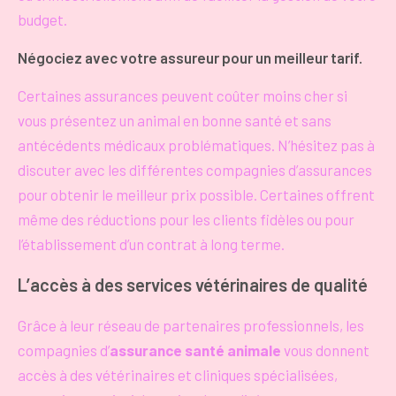
budget.
Négociez avec votre assureur pour un meilleur tarif.
Certaines assurances peuvent coûter moins cher si
vous présentez un animal en bonne santé et sans
antécédents médicaux problématiques. N’hésitez pas à
discuter avec les différentes compagnies d’assurances
pour obtenir le meilleur prix possible. Certaines offrent
même des réductions pour les clients fidèles ou pour
l’établissement d’un contrat à long terme.
L’accès à des services vétérinaires de qualité
Grâce à leur réseau de partenaires professionnels, les
compagnies d’
assurance santé animale
vous donnent
accès à des vétérinaires et cliniques spécialisées,