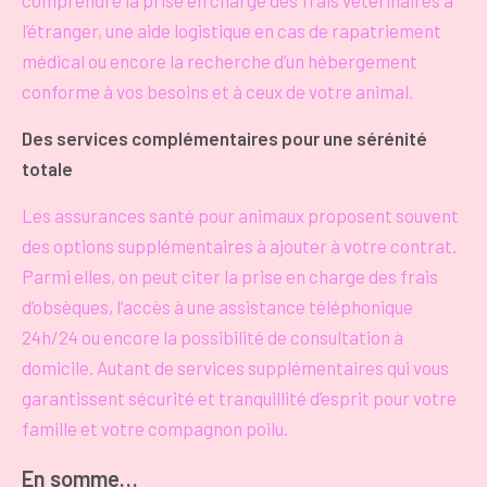
comprendre la prise en charge des frais vétérinaires à
l’étranger, une aide logistique en cas de rapatriement
médical ou encore la recherche d’un hébergement
conforme à vos besoins et à ceux de votre animal.
Des services complémentaires pour une sérénité
totale
Les assurances santé pour animaux proposent souvent
des options supplémentaires à ajouter à votre contrat.
Parmi elles, on peut citer la prise en charge des frais
d’obsèques, l’accès à une assistance téléphonique
24h/24 ou encore la possibilité de consultation à
domicile. Autant de services supplémentaires qui vous
garantissent sécurité et tranquillité d’esprit pour votre
famille et votre compagnon poilu.
En somme…