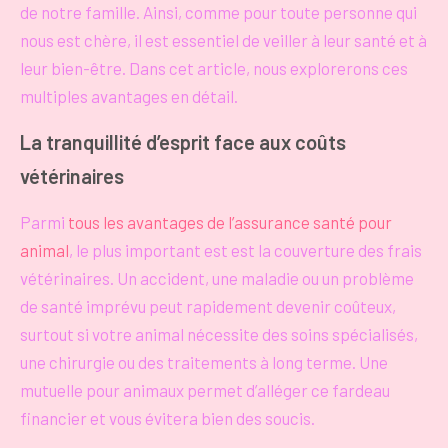
de notre famille. Ainsi, comme pour toute personne qui
nous est chère, il est essentiel de veiller à leur santé et à
leur bien-être. Dans cet article, nous explorerons ces
multiples avantages en détail.
La tranquillité d’esprit face aux coûts
vétérinaires
Parmi
tous les avantages de l’assurance santé pour
animal
, le plus important est est la couverture des frais
vétérinaires. Un accident, une maladie ou un problème
de santé imprévu peut rapidement devenir coûteux,
surtout si votre animal nécessite des soins spécialisés,
une chirurgie ou des traitements à long terme. Une
mutuelle pour animaux permet d’alléger ce fardeau
financier et vous évitera bien des soucis.