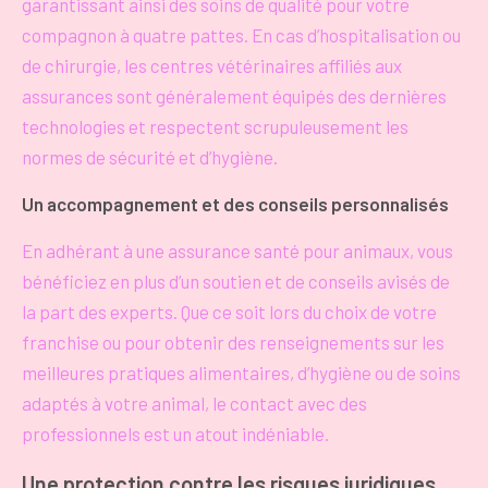
garantissant ainsi des soins de qualité pour votre
compagnon à quatre pattes. En cas d’hospitalisation ou
de chirurgie, les centres vétérinaires affiliés aux
assurances sont généralement équipés des dernières
technologies et respectent scrupuleusement les
normes de sécurité et d’hygiène.
Un accompagnement et des conseils personnalisés
En adhérant à une assurance santé pour animaux, vous
bénéficiez en plus d’un soutien et de conseils avisés de
la part des experts. Que ce soit lors du choix de votre
franchise ou pour obtenir des renseignements sur les
meilleures pratiques alimentaires, d’hygiène ou de soins
adaptés à votre animal, le contact avec des
professionnels est un atout indéniable.
Une protection contre les risques juridiques