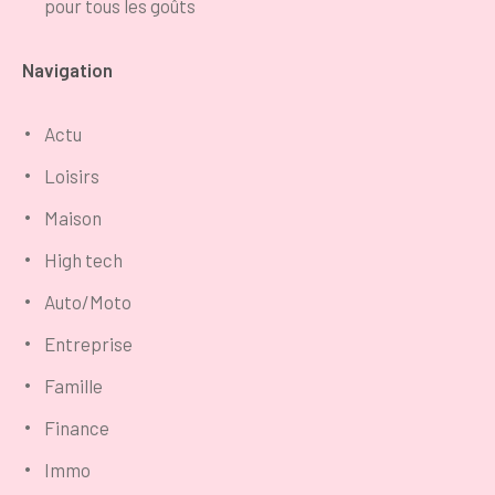
pour tous les goûts
Navigation
Actu
Loisirs
Maison
High tech
Auto/Moto
Entreprise
Famille
Finance
Immo