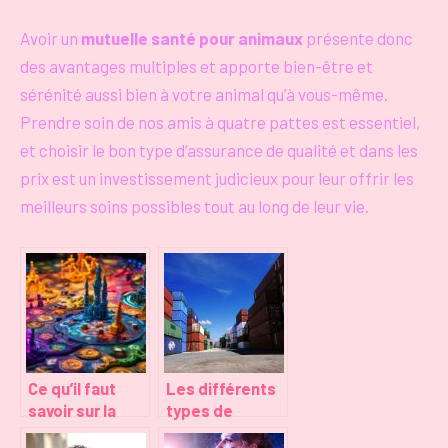
Avoir un
mutuelle santé pour animaux
présente donc
des avantages multiples et apporte bien-être et
sérénité aussi bien à votre animal qu’à vous-même.
Prendre soin de nos amis à quatre pattes est essentiel,
et choisir le bon type d’assurance de qualité et dans les
prix est un investissement judicieux pour leur offrir les
meilleurs soins possibles tout au long de leur vie.
Ce qu’il faut
Les différents
savoir sur la
types de
rénovation
conteneurs de