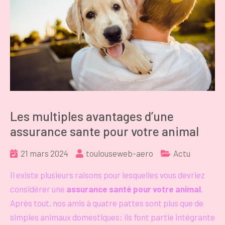
Les multiples avantages d’une
assurance sante pour votre animal
21 mars 2024
toulouseweb-aero
Actu
Il existe plusieurs raisons pour lesquelles vous devriez
considérer une
assurance santé pour votre animal
.
Après tout, nos amis à quatre pattes sont plus que de
simples animaux domestiques; ils font partie intégrante