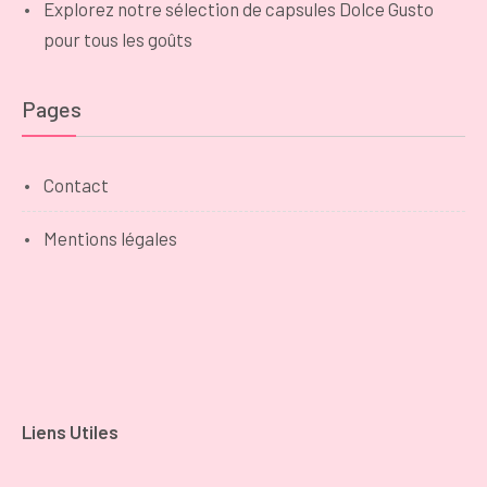
Explorez notre sélection de capsules Dolce Gusto
pour tous les goûts
Pages
Contact
Mentions légales
Liens Utiles