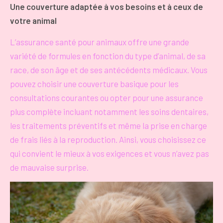
Une couverture adaptée à vos besoins et à ceux de
votre animal
L’assurance santé pour animaux offre une grande
variété de formules en fonction du type d’animal, de sa
race, de son âge et de ses antécédents médicaux. Vous
pouvez choisir une couverture basique pour les
consultations courantes ou opter pour une assurance
plus complète incluant notamment les soins dentaires,
les traitements préventifs et même la prise en charge
de frais liés à la reproduction. Ainsi, vous choisissez ce
qui convient le mieux à vos exigences et vous n’avez pas
de mauvaise surprise.