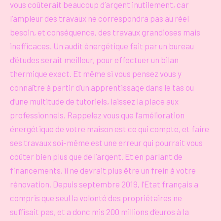
vous coûterait beaucoup d’argent inutilement, car
l’ampleur des travaux ne correspondra pas au réel
besoin, et conséquence, des travaux grandioses mais
inefficaces. Un audit énergétique fait par un bureau
d’études serait meilleur, pour effectuer un bilan
thermique exact. Et même si vous pensez vous y
connaître à partir d’un apprentissage dans le tas ou
d’une multitude de tutoriels, laissez la place aux
professionnels. Rappelez vous que l’amélioration
énergétique de votre maison est ce qui compte, et faire
ses travaux soi-même est une erreur qui pourrait vous
coûter bien plus que de l’argent. Et en parlant de
financements, il ne devrait plus être un frein à votre
rénovation. Depuis septembre 2019, l’Etat français a
compris que seul la volonté des propriétaires ne
suffisait pas, et a donc mis 200 millions d’euros à la