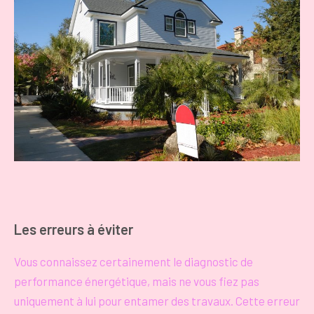
Les erreurs à éviter
Vous connaissez certainement le diagnostic de
performance énergétique, mais ne vous fiez pas
uniquement à lui pour entamer des travaux. Cette erreur