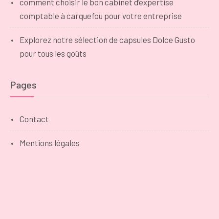
comment choisir le bon cabinet d’expertise
comptable à carquefou pour votre entreprise
Explorez notre sélection de capsules Dolce Gusto
pour tous les goûts
Pages
Contact
Mentions légales