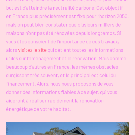
but est d’atteindre la neutralité carbone. Cet objectif
en France plus précisément est fixé pour l’horizon 2050,
mais on peut bien constater que plusieurs milliers de
maisons n’ont pas été rénovées depuis longtemps. Si
vous êtes conscient de l’importance de ces travaux,
alors
visitez le site
qui détient toutes les informations
utiles sur l’aménagement et la rénovation. Mais comme
beaucoup d’autres en France, les mêmes obstacles
surgissent très souvent, et le principal est celui du
financement. Alors, nous nous proposons de vous
donner des informations fiables à ce sujet, qui vous
aideront à réaliser rapidement la rénovation
énergétique de votre habitat.