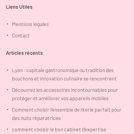
Liens Utiles
Mentions légales
Contact
Articles récents
Lyon : capitale gastronomique où tradition des
bouchons et innovation culinaire se rencontrent
Découvrez les accessoires incontournables pour
protéger et améliorer vos appareils mobiles
Comment choisir l’ensemble de literie parfait pour
des nuits réparatrices
comment choisir le bon cabinet d’expertise