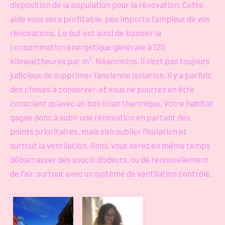
disposition de la population pour la rénovation. Cette
aide vous sera profitable, peu importe l’ampleur de vos
rénovations. Le but est ainsi de baisser la
consommation énergétique générale à 120
kilowattheures par m². Néanmoins, il n’est pas toujours
judicieux de supprimer l’ancienne isolation. Il y a parfois
des choses à conserver, et vous ne pourrez en être
conscient qu’avec un bon bilan thermique. Votre habitat
gagne donc à subir une rénovation en partant des
points prioritaires, mais s’en oublier l’isolation et
surtout la ventilation. Ainsi, vous serez en même temps
débarrasser des soucis d’odeurs, ou de renouvellement
de l’air, surtout avec un système de ventilation contrôlé.