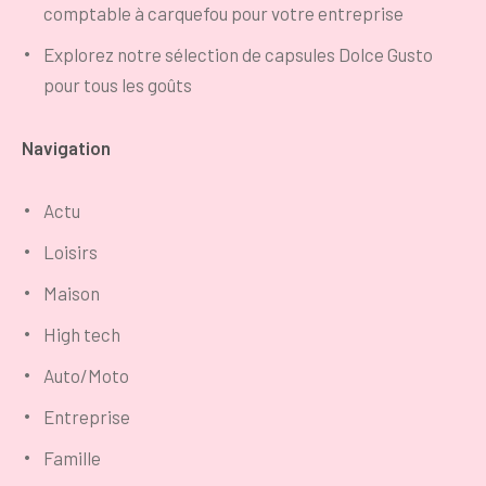
comptable à carquefou pour votre entreprise
Explorez notre sélection de capsules Dolce Gusto
pour tous les goûts
Navigation
Actu
Loisirs
Maison
High tech
Auto/Moto
Entreprise
Famille